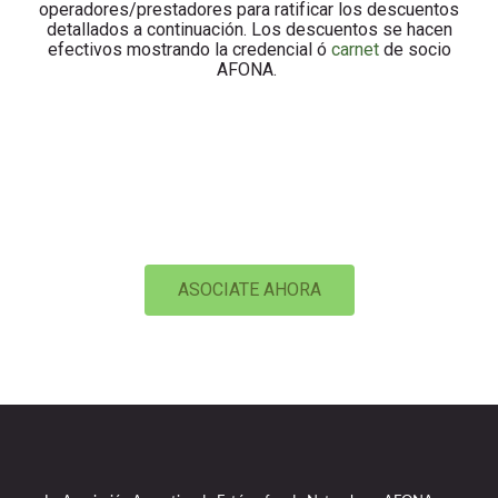
operadores/prestadores para ratificar los descuentos
detallados a continuación. Los descuentos se hacen
efectivos mostrando la credencial ó
carnet
de socio
AFONA.
ASOCIATE AHORA