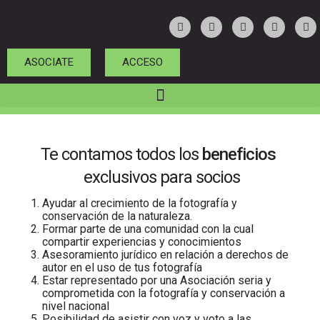
ASOCIATE
ACCESO
Te contamos todos los
beneficios
exclusivos para socios
Ayudar al crecimiento de la fotografía y
conservación de la naturaleza.
Formar parte de una comunidad con la cual
compartir experiencias y conocimientos
Asesoramiento jurídico en relación a derechos de
autor en el uso de tus fotografía
Estar representado por una Asociación seria y
comprometida con la fotografía y conservación a
nivel nacional
Posibilidad de asistir con voz y voto a las