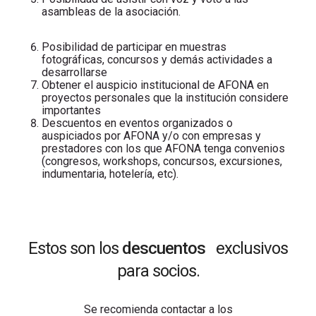
asambleas de la asociación.
Posibilidad de participar en muestras
fotográficas, concursos y demás actividades a
desarrollarse
Obtener el auspicio institucional de AFONA en
proyectos personales que la institución considere
importantes
Descuentos en eventos organizados o
auspiciados por AFONA y/o con empresas y
prestadores con los que AFONA tenga convenios
(congresos, workshops, concursos, excursiones,
indumentaria, hotelería, etc).
Estos son los
descuentos
exclusivos
para socios.
Se recomienda contactar a los