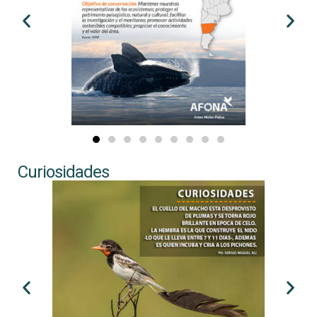
Curiosidades