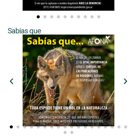
Sabias que