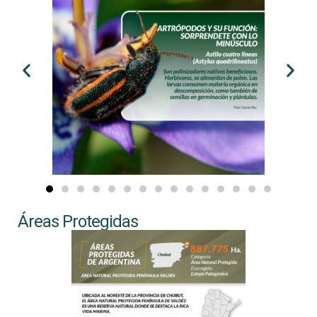
Áreas Protegidas