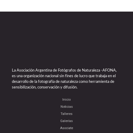
La Asociación Argentina de Fotógrafos de Naturaleza -AFONA,
es una organización nacional sin fines de lucro que trabaja en el
desarrollo de la fotografía de naturaleza como herramienta de
sensibilización, conservación y difusión.
Inicio
Noticias
Talleres
Galerías
Asociate