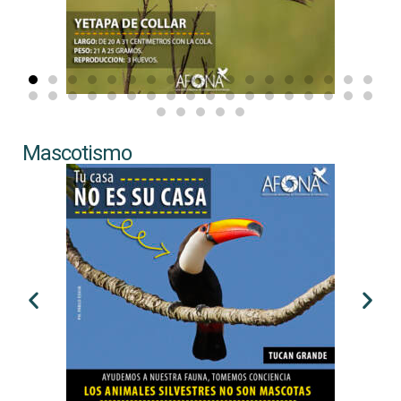
Mascotismo