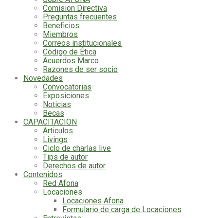
Comision Directiva
Preguntas frecuentes
Beneficios
Miembros
Correos institucionales
Código de Ética
Acuerdos Marco
Razones de ser socio
Novedades
Convocatorias
Exposiciones
Noticias
Becas
CAPACITACION
Articulos
Livings
Ciclo de charlas live
Tips de autor
Derechos de autor
Contenidos
Red Afona
Locaciones
Locaciones Afona
Formulario de carga de Locaciones