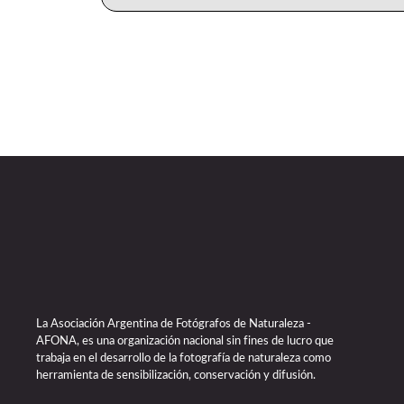
La Asociación Argentina de Fotógrafos de Naturaleza -
AFONA, es una organización nacional sin fines de lucro que
trabaja en el desarrollo de la fotografía de naturaleza como
herramienta de sensibilización, conservación y difusión.