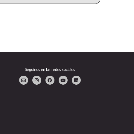
Seguinos en las redes sociales