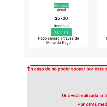
Mensual
Anual
$6700
/mensual
Asociate
Pago seguro a través de
Mercado Pago
En caso de no poder abonar por este s
Una vez realizada la 
Por otros med