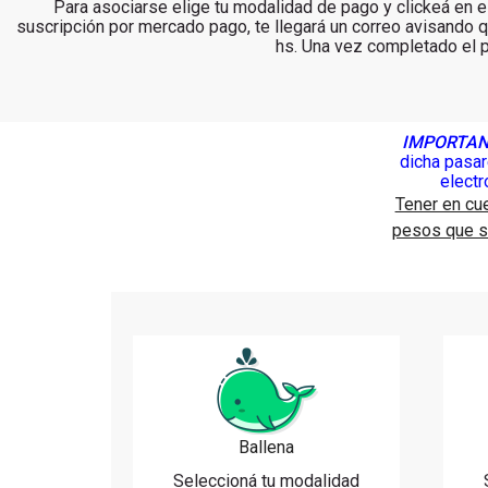
Para asociarse elige tu modalidad de pago y clickeá en e
suscripción por mercado pago, te llegará un correo avisando
hs. Una vez completado el p
IMPORTAN
dicha pasar
electr
Tener en cue
pesos que se
Ballena
Seleccioná tu modalidad