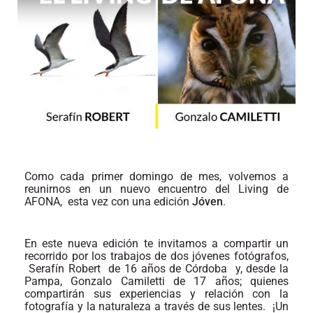
Como cada primer domingo de mes, volvemos a
reunirnos en un nuevo encuentro del Living de
AFONA, esta vez con una edición
Jóven
.
En este nueva edición te invitamos a compartir un
recorrido por los trabajos de dos jóvenes fotógrafos,
Serafín Robert de 16 años de Córdoba y, desde la
Pampa, Gonzalo Camiletti de 17 años; quienes
compartirán sus experiencias y relación con la
fotografía y la naturaleza a través de sus lentes. ¡Un