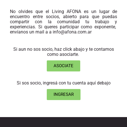
No olvides que el Living AFONA es un lugar de
encuentro entre socios, abierto para que puedas
compartir con la comunidad tu trabajo y
experiencias. Si queres participar como exponente,
envíanos un mail a a info@afona.com.ar
Si aun no sos socio, haz click abajo y te contamos
como asociarte.
ASOCIATE
Si sos socio, ingresá con tu cuenta aquí debajo
INGRESAR