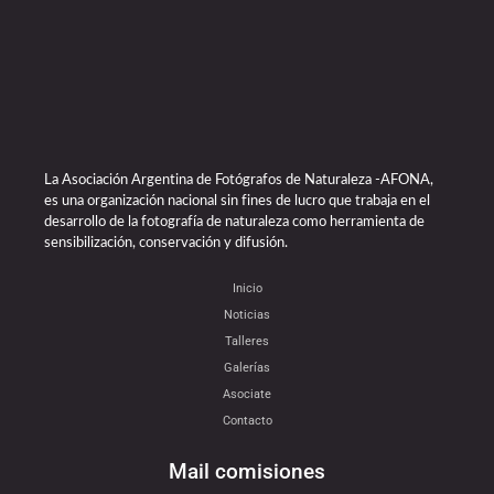
La Asociación Argentina de Fotógrafos de Naturaleza -AFONA,
es una organización nacional sin fines de lucro que trabaja en el
desarrollo de la fotografía de naturaleza como herramienta de
sensibilización, conservación y difusión.
Inicio
Noticias
Talleres
Galerías
Asociate
Contacto
Mail comisiones