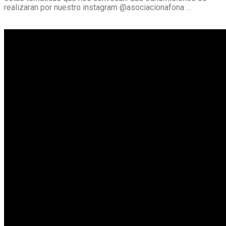
realizaran por nuestro instagram @asociacionafona …