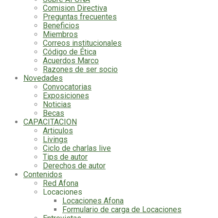
Comision Directiva
Preguntas frecuentes
Beneficios
Miembros
Correos institucionales
Código de Ética
Acuerdos Marco
Razones de ser socio
Novedades
Convocatorias
Exposiciones
Noticias
Becas
CAPACITACION
Articulos
Livings
Ciclo de charlas live
Tips de autor
Derechos de autor
Contenidos
Red Afona
Locaciones
Locaciones Afona
Formulario de carga de Locaciones